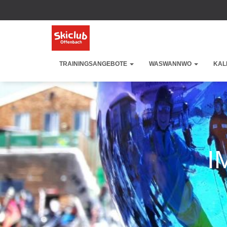
TRAININGSANGEBOTE
WASWANNWO
KAL
I