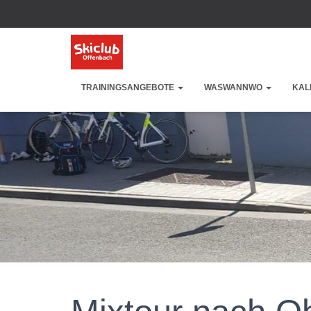
TRAININGSANGEBOTE
WASWANNWO
KAL