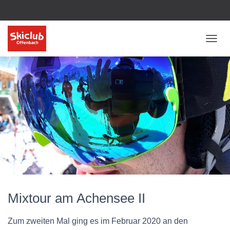
NAVI
Mixtour am Achensee II
Zum zweiten Mal ging es im Februar 2020 an den