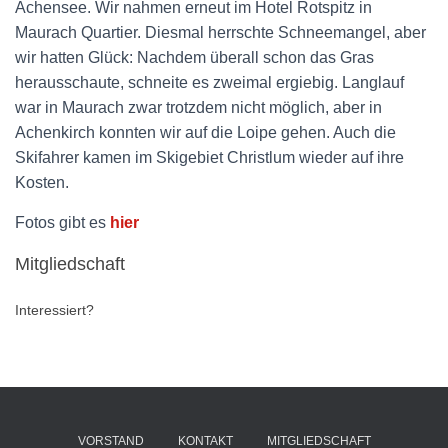
Achensee. Wir nahmen erneut im Hotel Rotspitz in
Maurach Quartier. Diesmal herrschte Schneemangel, aber
wir hatten Glück: Nachdem überall schon das Gras
herausschaute, schneite es zweimal ergiebig. Langlauf
war in Maurach zwar trotzdem nicht möglich, aber in
Achenkirch konnten wir auf die Loipe gehen. Auch die
Skifahrer kamen im Skigebiet Christlum wieder auf ihre
Kosten.
Fotos gibt es
hier
Mitgliedschaft
Interessiert?
VORSTAND
KONTAKT
MITGLIEDSCHAFT