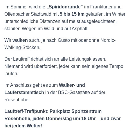
Im Sommer wird die
„Spiridonrunde“
im Frankfurter und
Offenbacher Stadtwald mit
5 bis 15 km
gelaufen, im Winter
unterschiedliche Distanzen auf meist ausgeleuchteten,
stabilen Wegen im Wald und auf Asphalt.
Wir
walken
auch, je nach Gusto mit oder ohne Nordic-
Walking-Stöcken.
Der Lauftreff richtet sich an alle Leistungsklassen.
Niemand wird überfordert, jeder kann sein eigenes Tempo
laufen.
Im Anschluss geht es zum
Walker- und
Läuferstammtisch
in der BSC-Gaststätte auf der
Rosenhöhe
Lauftreff-Treffpunkt: Parkplatz Sportzentrum
Rosenhöhe, jeden Donnerstag um 18 Uhr – und zwar
bei jedem Wetter!